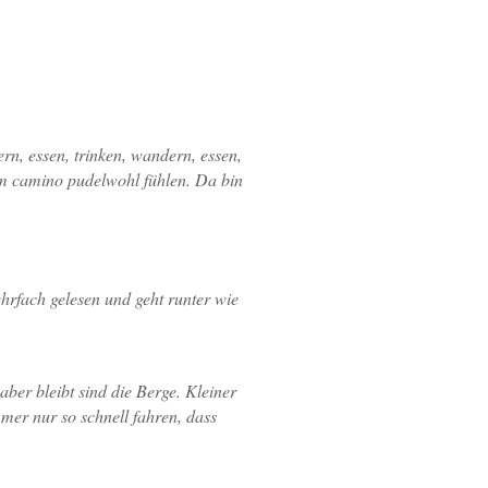
rn, essen, trinken, wandern, essen,
em camino pudelwohl fühlen. Da bin
rfach gelesen und geht runter wie
aber bleibt sind die Berge. Kleiner
mer nur so schnell fahren, dass