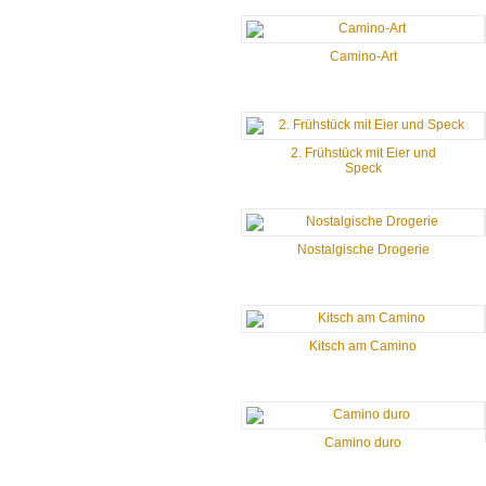
Camino-Art
2. Frühstück mit Eier und
Speck
Nostalgische Drogerie
Kitsch am Camino
Camino duro