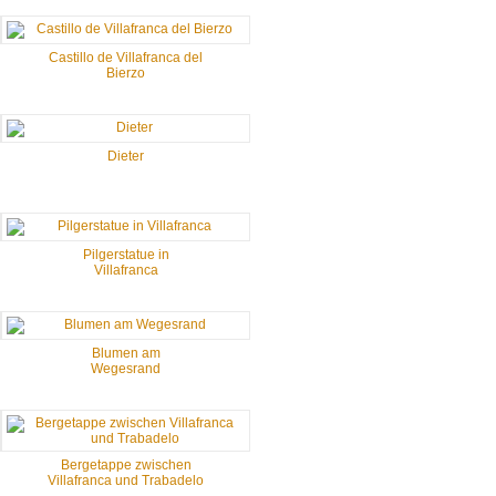
Castillo de Villafranca del
Bierzo
Dieter
Pilgerstatue in
Villafranca
Blumen am
Wegesrand
Bergetappe zwischen
Villafranca und Trabadelo